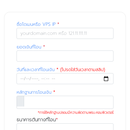
ชื่อโดเมนหรือ VPS IP
*
ยอดเงินที่โอน
*
วันที่และเวลาที่โอนเงิน
* (โปรดใส่วันเวลาตามสลิป)
หลักฐานการโอนเงิน
*
*การใช้หลักฐานปลอมมีความผิดตามพรบ.คอมพิวเตอร์
ธนาคารต้นทางที่โอน
*