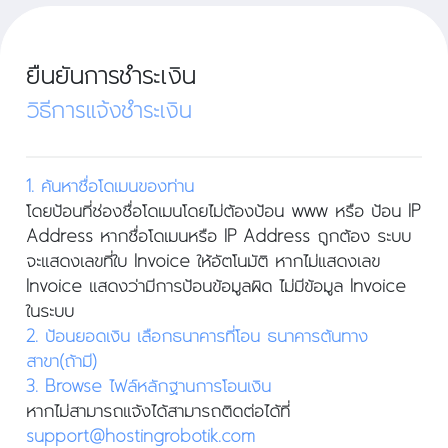
ยืนยันการชำระเงิน
วิธีการแจ้งชำระเงิน
1. ค้นหาชื่อโดเมนของท่าน
โดยป้อนที่ช่องชื่อโดเมนโดยไม่ต้องป้อน www หรือ ป้อน IP
Address
หากชื่อโดเมนหรือ IP Address ถูกต้อง ระบบ
จะแสดงเลขที่ใบ Invoice ให้อัตโนมัติ หากไม่แสดงเลข
Invoice แสดงว่ามีการป้อนข้อมูลผิด ไม่มีข้อมูล Invoice
ในระบบ
2. ป้อนยอดเงิน เลือกธนาคารที่โอน ธนาคารต้นทาง
สาขา(ถ้ามี)
3. Browse ไฟล์หลักฐานการโอนเงิน
หากไม่สามารถแจ้งได้สามารถติดต่อได้ที่
support@hostingrobotik.com